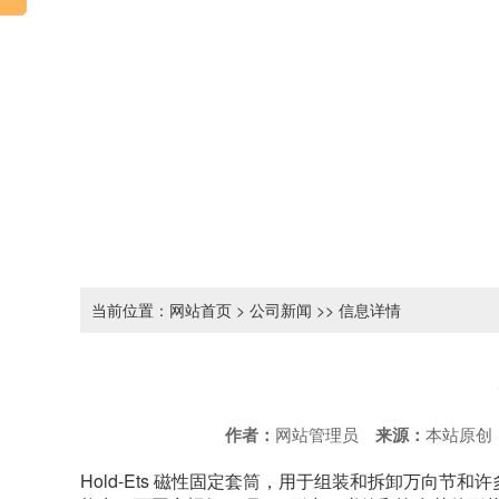
当前位置：
网站首页
>
公司新闻
>> 信息详情
作者：
网站管理员
来源：
本站原
Hold-Ets 磁性固定套筒，用于组装和拆卸万向节和