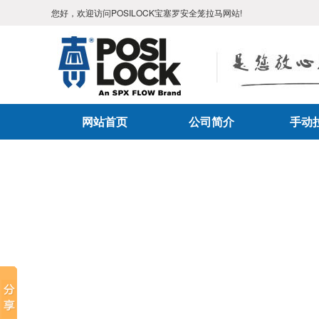
您好，欢迎访问POSILOCK宝塞罗安全笼拉马网站!
网站首页
公司简介
手动