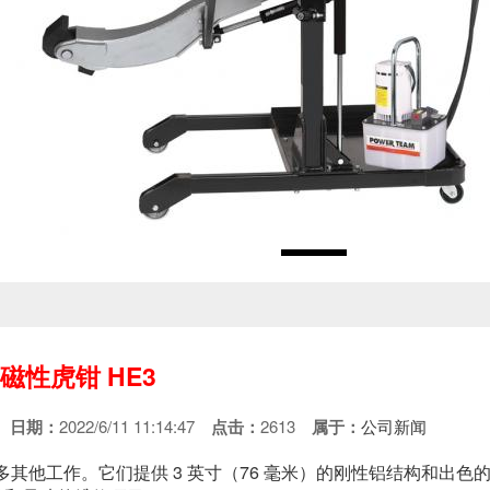
磁性虎钳 HE3
创
日期：
2022/6/11 11:14:47
点击：
2613
属于：
公司新闻
许多其他工作。
它们提供 3 英寸（76 毫米）的刚性铝结构和出色