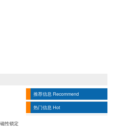
推荐信息
Recommend
热门信息
Hot
的磁性锁定