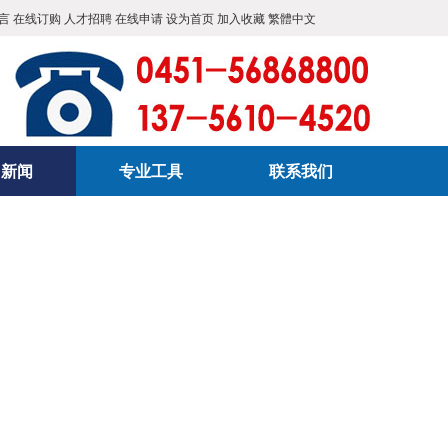
言
在线订购
人才招聘
在线申请
设为首页
加入收藏
繁體中文
司新闻
专业工具
联系我们